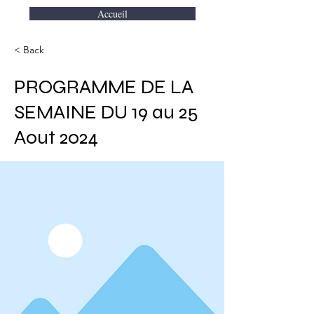
Accueil
< Back
PROGRAMME DE LA
SEMAINE DU 19 au 25
Aout 2024