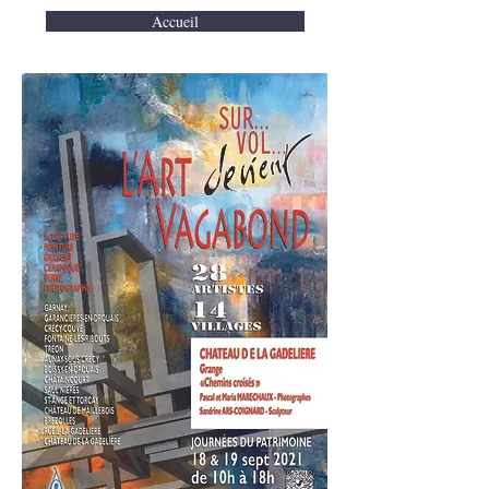
Accueil