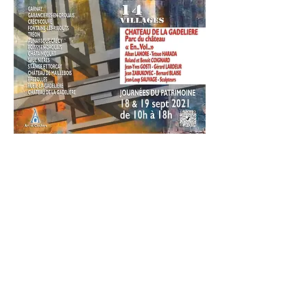
1 Rue du RELAIS