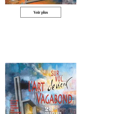
Voir plus