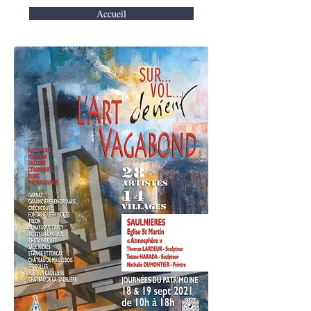
Accueil