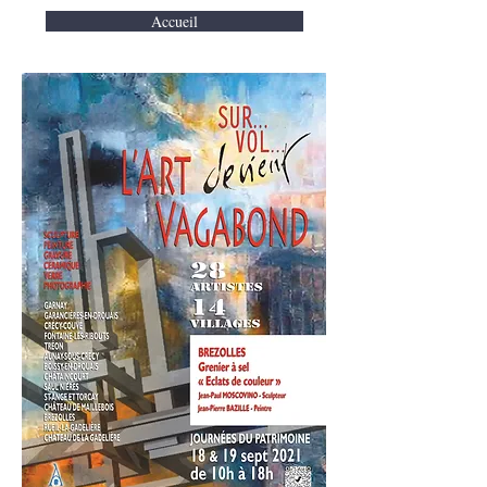
Accueil